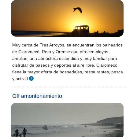
Muy cerca de Tres Arroyos, se encuentran los balnearios
de Claromecó, Reta y Orense que ofrecen playas
amplias, una atmósfera distendida y muy familiar para
disfrutar de paseos y deportes al aire libre. Claromecó
tiene la mayor oferta de hospedajes, restaurantes, pesca
y activid
Off amontonamiento