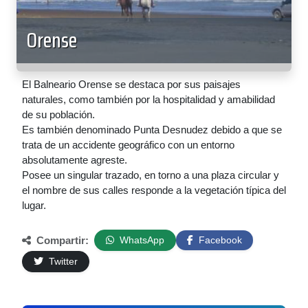
Orense
El Balneario Orense se destaca por sus paisajes
naturales, como también por la hospitalidad y amabilidad
de su población.
Es también denominado Punta Desnudez debido a que se
trata de un accidente geográfico con un entorno
absolutamente agreste.
Posee un singular trazado, en torno a una plaza circular y
el nombre de sus calles responde a la vegetación típica del
lugar.
Compartir:
WhatsApp
Facebook
Twitter