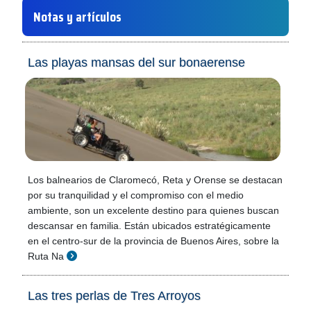
Notas y artículos
Las playas mansas del sur bonaerense
Los balnearios de Claromecó, Reta y Orense se destacan
por su tranquilidad y el compromiso con el medio
ambiente, son un excelente destino para quienes buscan
descansar en familia. Están ubicados estratégicamente
en el centro-sur de la provincia de Buenos Aires, sobre la
Ruta Na
Las tres perlas de Tres Arroyos