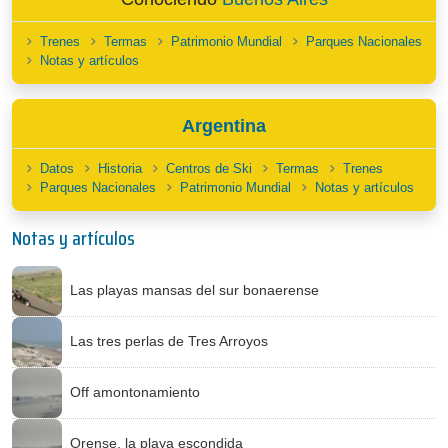
Trenes
Termas
Patrimonio Mundial
Parques Nacionales
Notas y artículos
Argentina
Datos
Historia
Centros de Ski
Termas
Trenes
Parques Nacionales
Patrimonio Mundial
Notas y artículos
Notas y artículos
Las playas mansas del sur bonaerense
Las tres perlas de Tres Arroyos
Off amontonamiento
Orense, la playa escondida