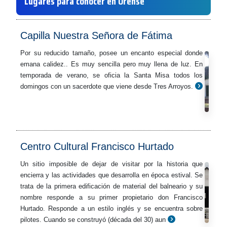
Lugares para conocer en Orense
Capilla Nuestra Señora de Fátima
Por su reducido tamaño, posee un encanto especial donde
emana calidez.. Es muy sencilla pero muy llena de luz. En
temporada de verano, se oficia la Santa Misa todos los
domingos con un sacerdote que viene desde Tres Arroyos.
Centro Cultural Francisco Hurtado
Un sitio imposible de dejar de visitar por la historia que
encierra y las actividades que desarrolla en época estival. Se
trata de la primera edificación de material del balneario y su
nombre responde a su primer propietario don Francisco
Hurtado. Responde a un estilo inglés y se encuentra sobre
pilotes. Cuando se construyó (década del 30) aun