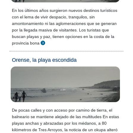
En los últimos años surgieron nuevos destinos turísticos
con el lema de vivir despacio, tranquilos, sin
amontonamiento ni las aglomeraciones que se generan
por la llegada masiva de visitantes. Los turistas que
buscan playas y paz, tienen opciones en la costa de la
provincia bona
Orense, la playa escondida
De pocas calles y con acceso por camino de tierra, el
balneario se mantiene alejado de las multitudes En estas
playas anchas y abrazadas por los médanos, a 80
kilómetros de Tres Arroyos, la noticia de un okupa alteró