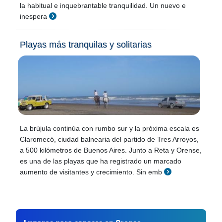
la habitual e inquebrantable tranquilidad. Un nuevo e
inespera
Playas más tranquilas y solitarias
La brújula continúa con rumbo sur y la próxima escala es
Claromecó, ciudad balnearia del partido de Tres Arroyos,
a 500 kilómetros de Buenos Aires. Junto a Reta y Orense,
es una de las playas que ha registrado un marcado
aumento de visitantes y crecimiento. Sin emb