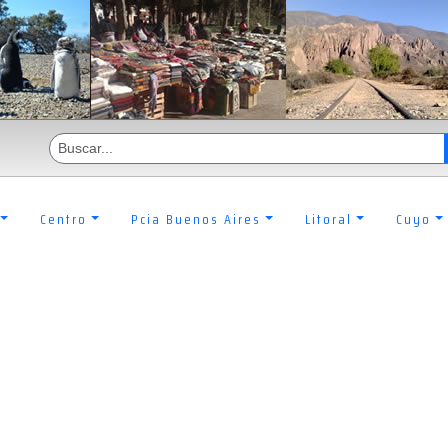
Centro
Pcia Buenos Aires
Litoral
Cuyo