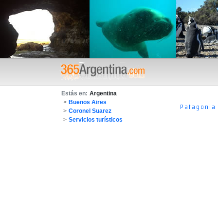
Estás en:
Argentina
>
Buenos Aires
Patagonia
>
Coronel Suarez
>
Servicios turísticos