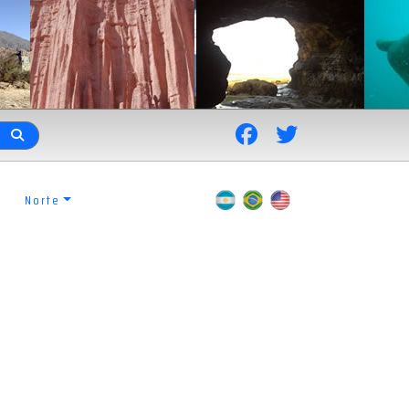
Norte