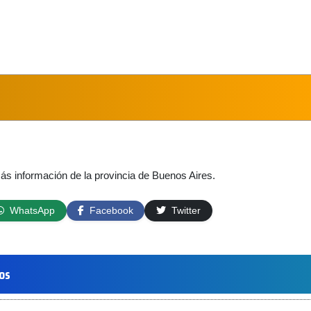
más información de la provincia de Buenos Aires.
WhatsApp
Facebook
Twitter
los