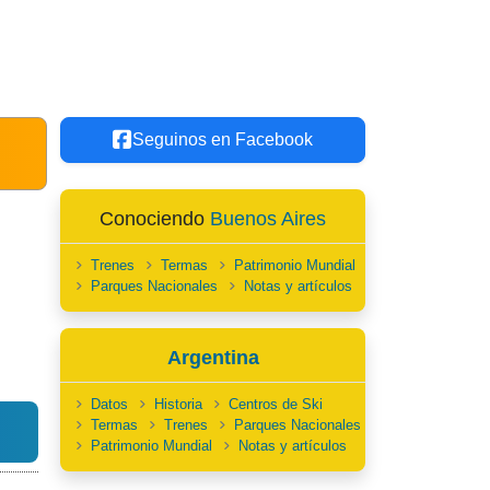
Seguinos en Facebook
Conociendo
Buenos Aires
Trenes
Termas
Patrimonio Mundial
Parques Nacionales
Notas y artículos
Argentina
Datos
Historia
Centros de Ski
Termas
Trenes
Parques Nacionales
Patrimonio Mundial
Notas y artículos