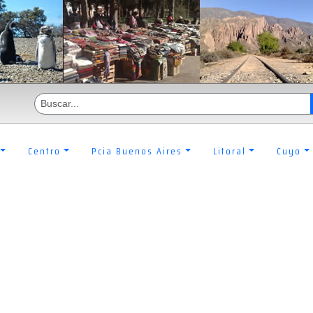
Centro
Pcia Buenos Aires
Litoral
Cuyo