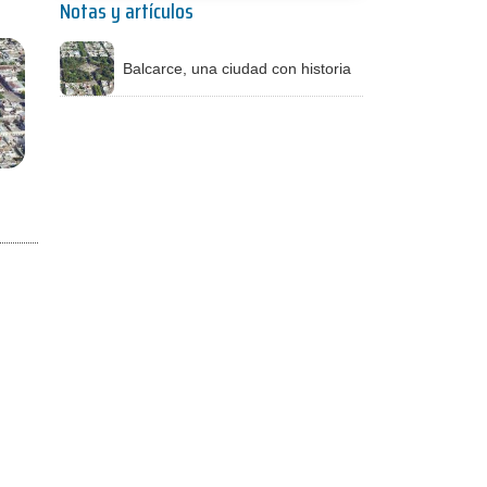
Notas y artículos
Balcarce, una ciudad con historia