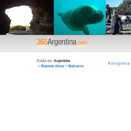
Estás en:
Argentina
Patagonia
>
Buenos Aires
>
Balcarce