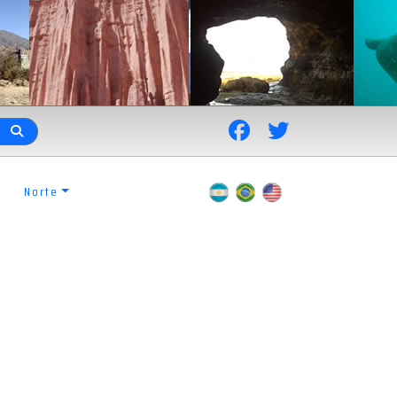
Norte