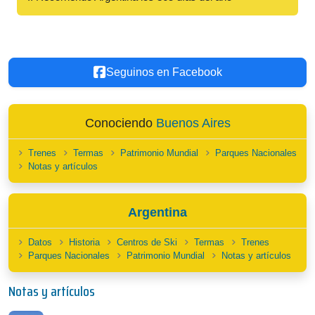
Seguinos en Facebook
Conociendo
Buenos Aires
Trenes
Termas
Patrimonio Mundial
Parques Nacionales
Notas y artículos
Argentina
Datos
Historia
Centros de Ski
Termas
Trenes
Parques Nacionales
Patrimonio Mundial
Notas y artículos
Notas y artículos