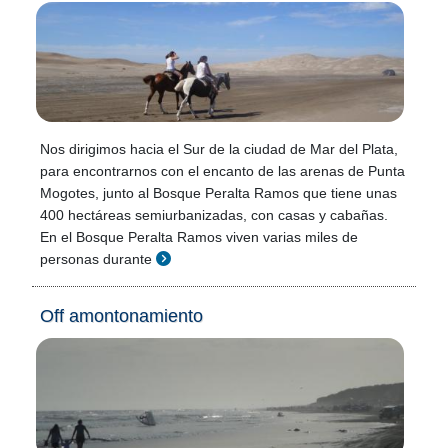
Nos dirigimos hacia el Sur de la ciudad de Mar del Plata,
para encontrarnos con el encanto de las arenas de Punta
Mogotes, junto al Bosque Peralta Ramos que tiene unas
400 hectáreas semiurbanizadas, con casas y cabañas.
En el Bosque Peralta Ramos viven varias miles de
personas durante
Off amontonamiento