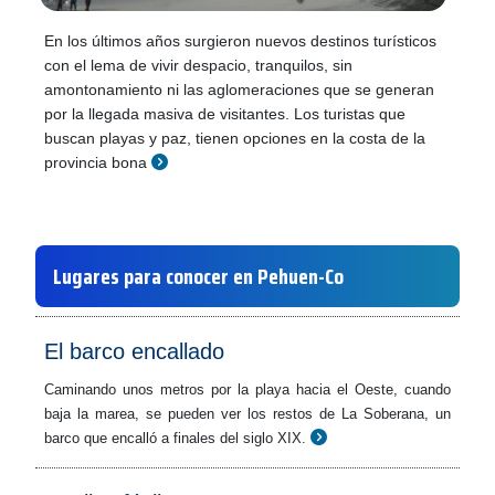
En los últimos años surgieron nuevos destinos turísticos
con el lema de vivir despacio, tranquilos, sin
amontonamiento ni las aglomeraciones que se generan
por la llegada masiva de visitantes. Los turistas que
buscan playas y paz, tienen opciones en la costa de la
provincia bona
Lugares para conocer en Pehuen-Co
El barco encallado
Caminando unos metros por la playa hacia el Oeste, cuando
baja la marea, se pueden ver los restos de La Soberana, un
barco que encalló a finales del siglo XIX.