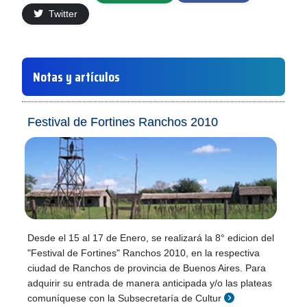
Twitter
Notas y artículos
Festival de Fortines Ranchos 2010
Desde el 15 al 17 de Enero, se realizará la 8° edicion del
"Festival de Fortines" Ranchos 2010, en la respectiva
ciudad de Ranchos de provincia de Buenos Aires. Para
adquirir su entrada de manera anticipada y/o las plateas
comuníquese con la Subsecretaría de Cultur