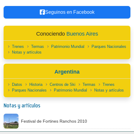
Seguinos en Facebook
Conociendo
Buenos Aires
Trenes
Termas
Patrimonio Mundial
Parques Nacionales
Notas y artículos
Argentina
Datos
Historia
Centros de Ski
Termas
Trenes
Parques Nacionales
Patrimonio Mundial
Notas y artículos
Notas y artículos
Festival de Fortines Ranchos 2010