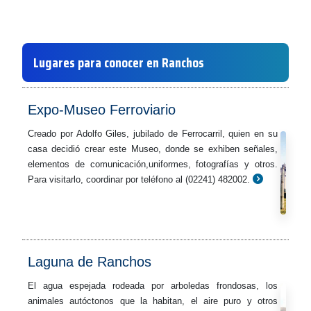
Lugares para conocer en Ranchos
Expo-Museo Ferroviario
Creado por Adolfo Giles, jubilado de Ferrocarril, quien en su
casa decidió crear este Museo, donde se exhiben señales,
elementos de comunicación,uniformes, fotografías y otros.
Para visitarlo, coordinar por teléfono al (02241) 482002.
Laguna de Ranchos
El agua espejada rodeada por arboledas frondosas, los
animales autóctonos que la habitan, el aire puro y otros