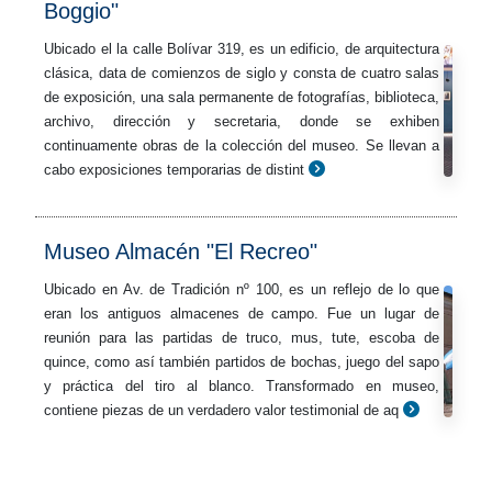
Boggio"
Ubicado el la calle Bolívar 319, es un edificio, de arquitectura
clásica, data de comienzos de siglo y consta de cuatro salas
de exposición, una sala permanente de fotografías, biblioteca,
archivo, dirección y secretaria, donde se exhiben
continuamente obras de la colección del museo. Se llevan a
cabo exposiciones temporarias de distint
Museo Almacén "El Recreo"
Ubicado en Av. de Tradición nº 100, es un reflejo de lo que
eran los antiguos almacenes de campo. Fue un lugar de
reunión para las partidas de truco, mus, tute, escoba de
quince, como así también partidos de bochas, juego del sapo
y práctica del tiro al blanco. Transformado en museo,
contiene piezas de un verdadero valor testimonial de aq