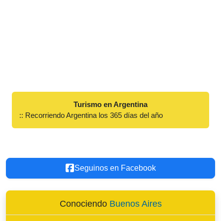
Turismo en Argentina
:: Recorriendo Argentina los 365 días del año
Seguinos en Facebook
Conociendo
Buenos Aires