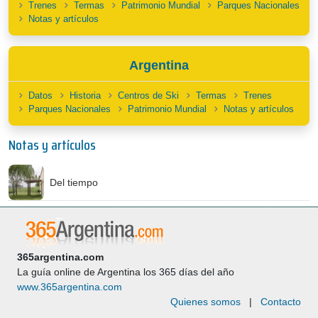
Trenes
Termas
Patrimonio Mundial
Parques Nacionales
Notas y artículos
Argentina
Datos
Historia
Centros de Ski
Termas
Trenes
Parques Nacionales
Patrimonio Mundial
Notas y artículos
Notas y artículos
Del tiempo
365argentina.com
La guía online de Argentina los 365 días del año
www.365argentina.com
Quienes somos
|
Contacto