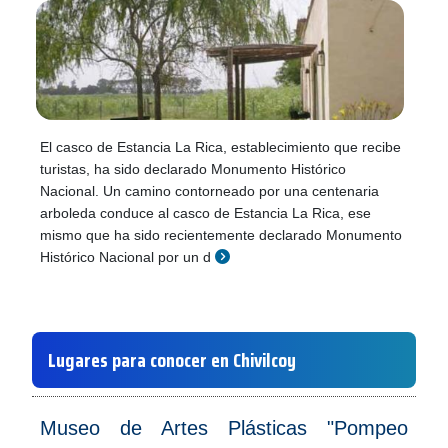
El casco de Estancia La Rica, establecimiento que recibe
turistas, ha sido declarado Monumento Histórico
Nacional. Un camino contorneado por una centenaria
arboleda conduce al casco de Estancia La Rica, ese
mismo que ha sido recientemente declarado Monumento
Histórico Nacional por un d
Lugares para conocer en Chivilcoy
Museo de Artes Plásticas "Pompeo