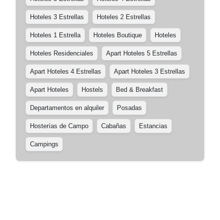
Hoteles 3 Estrellas
Hoteles 2 Estrellas
Hoteles 1 Estrella
Hoteles Boutique
Hoteles
Hoteles Residenciales
Apart Hoteles 5 Estrellas
Apart Hoteles 4 Estrellas
Apart Hoteles 3 Estrellas
Apart Hoteles
Hostels
Bed & Breakfast
Departamentos en alquiler
Posadas
Hosterías de Campo
Cabañas
Estancias
Campings