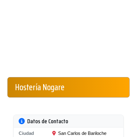
Hostería Nogare
Datos de Contacto
Ciudad
San Carlos de Bariloche