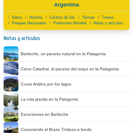
Argentina
Datos
Historia
Centros de Ski
Termas
Trenes
Parques Nacionales
Patrimonio Mundial
Notas y artículos
Notas y artículos
Bariloche, un paraíso natural en la Patagonia
Cerro Catedral, el paraíso del esquí en la Patagonia
Cruce Andino por los lagos
La ruta jesuita en la Patagonia
Excursiones en Bariloche
Conociendo el Brazo Tristeza a bordo