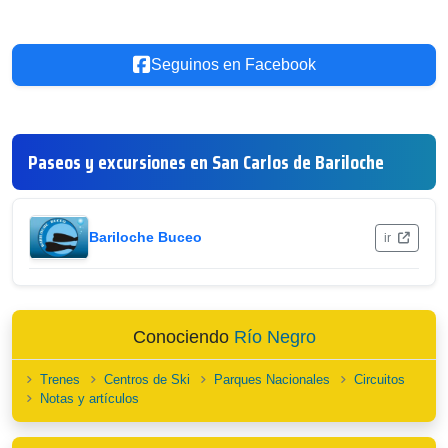
Seguinos en Facebook
Paseos y excursiones en San Carlos de Bariloche
Bariloche Buceo
ir
Conociendo
Río Negro
Trenes
Centros de Ski
Parques Nacionales
Circuitos
Notas y artículos