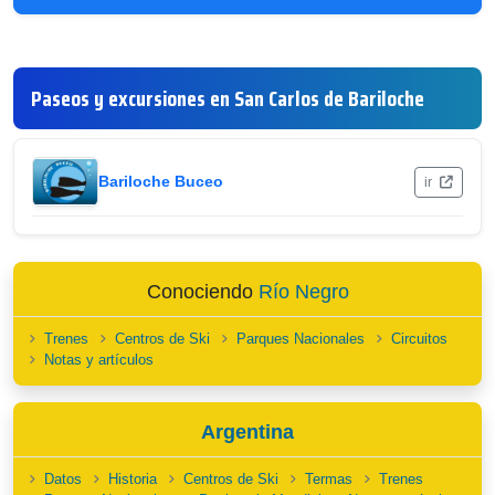
Paseos y excursiones en San Carlos de Bariloche
Bariloche Buceo
ir
Conociendo
Río Negro
Trenes
Centros de Ski
Parques Nacionales
Circuitos
Notas y artículos
Argentina
Datos
Historia
Centros de Ski
Termas
Trenes