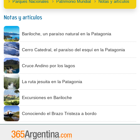
Parques Nacionales
Patrimonio Mundial
Notas y artículos
Notas y artículos
Bariloche, un paraíso natural en la Patagonia
Cerro Catedral, el paraíso del esquí en la Patagonia
Cruce Andino por los lagos
La ruta jesuita en la Patagonia
Excursiones en Bariloche
Conociendo el Brazo Tristeza a bordo