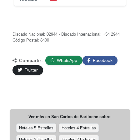
Discado Nacional: 02944 · Discado Internacional: +54 2944
Código Postal: 8400
Compartir:
WhatsApp
Facebook
Twitter
Ver más en
San Carlos de Bariloche
sobre:
Hoteles 5 Estrellas
Hoteles 4 Estrellas
Hoteles 3 Estrellas
Hoteles 2 Estrellas