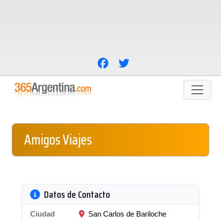
Amigos Viajes
Datos de Contacto
Ciudad
San Carlos de Bariloche