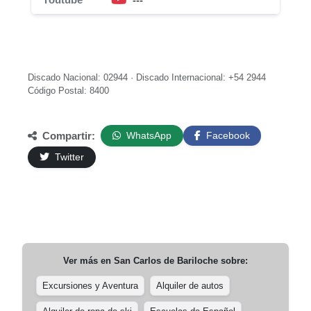
---
Discado Nacional: 02944 · Discado Internacional: +54 2944
Código Postal: 8400
Compartir:
WhatsApp
Facebook
Twitter
Ver más en
San Carlos de Bariloche
sobre:
Excursiones y Aventura
Alquiler de autos