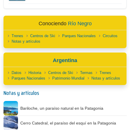
Conociendo
Río Negro
Trenes
Centros de Ski
Parques Nacionales
Circuitos
Notas y artículos
Argentina
Datos
Historia
Centros de Ski
Termas
Trenes
Parques Nacionales
Patrimonio Mundial
Notas y artículos
Notas y artículos
Bariloche, un paraíso natural en la Patagonia
Cerro Catedral, el paraíso del esquí en la Patagonia