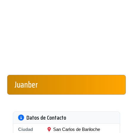
Juanber
Datos de Contacto
Ciudad
San Carlos de Bariloche