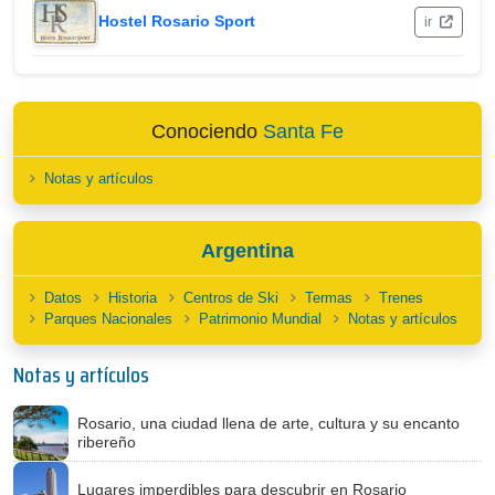
Hostel Rosario Sport
ir
Conociendo
Santa Fe
Notas y artículos
Argentina
Datos
Historia
Centros de Ski
Termas
Trenes
Parques Nacionales
Patrimonio Mundial
Notas y artículos
Notas y artículos
Rosario, una ciudad llena de arte, cultura y su encanto
ribereño
Lugares imperdibles para descubrir en Rosario