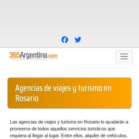
Agencias de viajes y turismo en
Rosario
Las agencias de viajes y turismo en Rosario lo ayudarán a
proveerse de todos aquellos servicios turísticos que
requiera al llegar al lugar. Entre ellos, alquiler de vehículos,