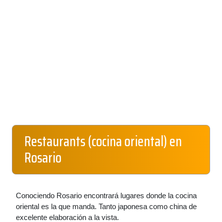
Restaurants (cocina oriental) en
Rosario
Conociendo Rosario encontrará lugares donde la cocina
oriental es la que manda. Tanto japonesa como china de
excelente elaboración a la vista.