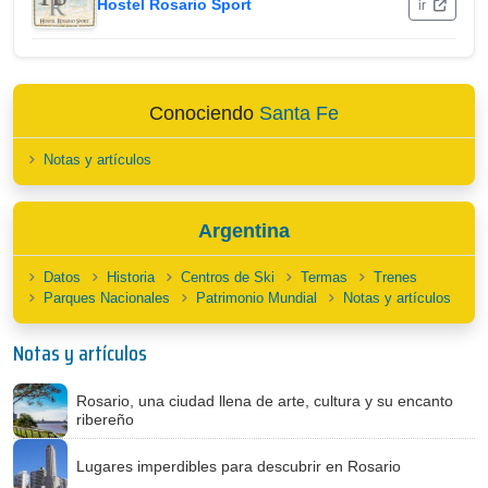
Hostel Rosario Sport
ir
Conociendo
Santa Fe
Notas y artículos
Argentina
Datos
Historia
Centros de Ski
Termas
Trenes
Parques Nacionales
Patrimonio Mundial
Notas y artículos
Notas y artículos
Rosario, una ciudad llena de arte, cultura y su encanto
ribereño
Lugares imperdibles para descubrir en Rosario