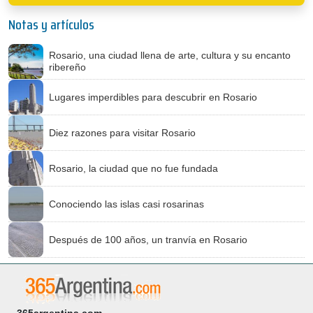
Notas y artículos
Rosario, una ciudad llena de arte, cultura y su encanto
ribereño
Lugares imperdibles para descubrir en Rosario
Diez razones para visitar Rosario
Rosario, la ciudad que no fue fundada
Conociendo las islas casi rosarinas
Después de 100 años, un tranvía en Rosario