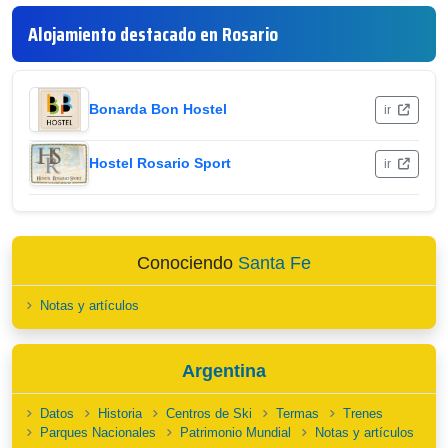
Alojamiento destacado en Rosario
Bonarda Bon Hostel
ir
Hostel Rosario Sport
ir
Conociendo
Santa Fe
Notas y artículos
Argentina
Datos
Historia
Centros de Ski
Termas
Trenes
Parques Nacionales
Patrimonio Mundial
Notas y artículos