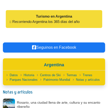
Turismo en Argentina
:: Recorriendo Argentina los 365 días del año
Seguinos en Facebook
Argentina
Datos
Historia
Centros de Ski
Termas
Trenes
Parques Nacionales
Patrimonio Mundial
Notas y artículos
Notas y artículos
Rosario, una ciudad llena de arte, cultura y su encanto
ribereño