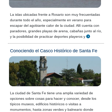
La islas ubicadas frente a Rosario son muy frecuentadas
durante todo el año, especialmente en verano para
escapar del agobiante calor de la ciudad. Allí cuenta con
paradores, grandes playas de arena, cabañas junto al río,
y la posibilidad de practicar deportes playeros y
Conociendo el Casco Histórico de Santa Fe
La ciudad de Santa Fe tiene una amplia variedad de
opciones sobre cosas para hacer y conocer, desde los
típicos museos, edificios históricos o visitas a
monumentos, hasta zonas verdes y balneario donde