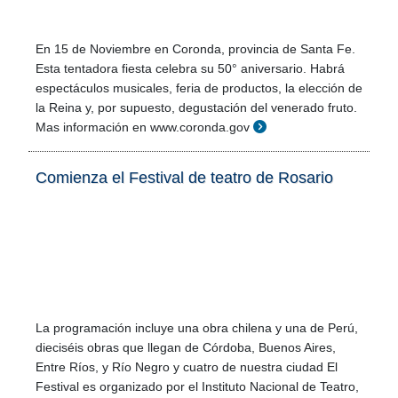
En 15 de Noviembre en Coronda, provincia de Santa Fe.
Esta tentadora fiesta celebra su 50° aniversario. Habrá
espectáculos musicales, feria de productos, la elección de
la Reina y, por supuesto, degustación del venerado fruto.
Mas información en www.coronda.gov
Comienza el Festival de teatro de Rosario
La programación incluye una obra chilena y una de Perú,
dieciséis obras que llegan de Córdoba, Buenos Aires,
Entre Ríos, y Río Negro y cuatro de nuestra ciudad El
Festival es organizado por el Instituto Nacional de Teatro,