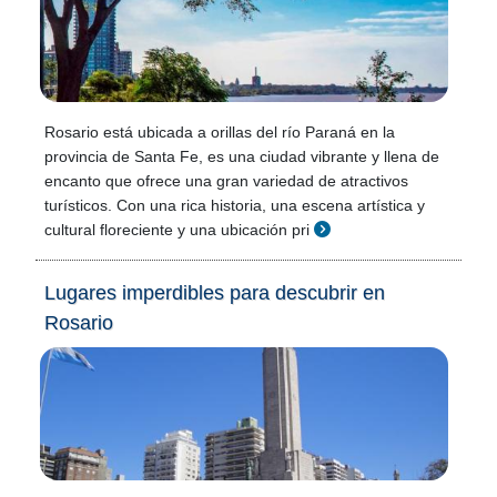
Rosario está ubicada a orillas del río Paraná en la
provincia de Santa Fe, es una ciudad vibrante y llena de
encanto que ofrece una gran variedad de atractivos
turísticos. Con una rica historia, una escena artística y
cultural floreciente y una ubicación pri
Lugares imperdibles para descubrir en
Rosario