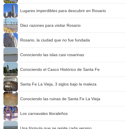
Lugares imperdibles para descubrir en Rosario
Diez razones para visitar Rosario
Rosario, la ciudad que no fue fundada
Conociendo las islas casi rosarinas
Conociendo el Casco Histórico de Santa Fe
Santa Fe La Vieja, 3 siglos bajo la maleza
Conociendo las ruinas de Santa Fe La Vieja
Los carnavales litoraleños
Una fórmula que se repite cada verano