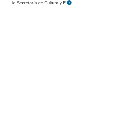
la Secretaría de Cultura y E