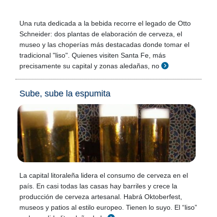
Una ruta dedicada a la bebida recorre el legado de Otto
Schneider: dos plantas de elaboración de cerveza, el
museo y las choperías más destacadas donde tomar el
tradicional "liso". Quienes visiten Santa Fe, más
precisamente su capital y zonas aledañas, no
Sube, sube la espumita
La capital litoraleña lidera el consumo de cerveza en el
país. En casi todas las casas hay barriles y crece la
producción de cerveza artesanal. Habrá Oktoberfest,
museos y patios al estilo europeo. Tienen lo suyo. El “liso”