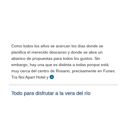
Como todos los años se acercan los días donde se
planifica el merecido descanso y donde se abre un
abanico de propuestas para todos los gustos. Sin
embargo, hay una que es distinta a todas porque está
muy cerca del centro de Rosario, precisamente en Funes:
Tra Noi Apart Hotel y
Todo para disfrutar a la vera del río