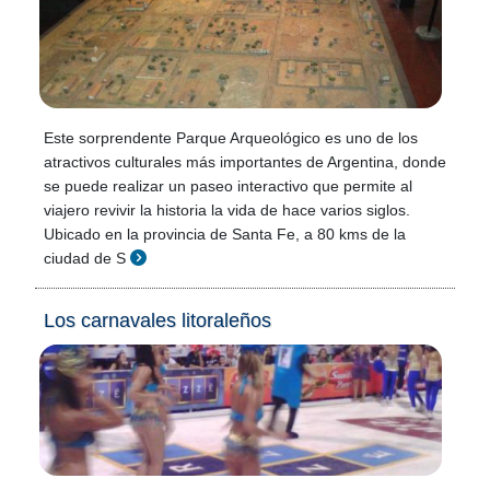
Este sorprendente Parque Arqueológico es uno de los
atractivos culturales más importantes de Argentina, donde
se puede realizar un paseo interactivo que permite al
viajero revivir la historia la vida de hace varios siglos.
Ubicado en la provincia de Santa Fe, a 80 kms de la
ciudad de S
Los carnavales litoraleños