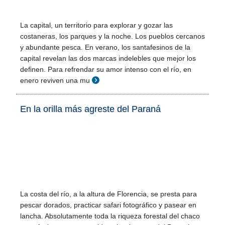
La capital, un territorio para explorar y gozar las
costaneras, los parques y la noche. Los pueblos cercanos
y abundante pesca. En verano, los santafesinos de la
capital revelan las dos marcas indelebles que mejor los
definen. Para refrendar su amor intenso con el río, en
enero reviven una mu
En la orilla más agreste del Paraná
La costa del río, a la altura de Florencia, se presta para
pescar dorados, practicar safari fotográfico y pasear en
lancha. Absolutamente toda la riqueza forestal del chaco