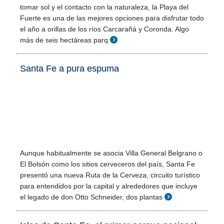
tomar sol y el contacto con la naturaleza, la Playa del
Fuerte es una de las mejores opciones para disfrutar todo
el año a orillas de los ríos Carcarañá y Coronda. Algo
más de seis hectáreas parq
Santa Fe a pura espuma
Aunque habitualmente se asocia Villa General Belgrano o
El Bolsón como los sitios cerveceros del país, Santa Fe
presentó una nueva Ruta de la Cerveza, circuito turístico
para entendidos por la capital y alrededores que incluye
el legado de don Otto Schneider, dos plantas