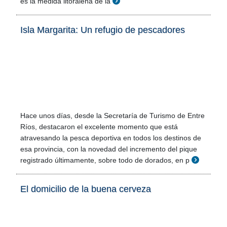
es la medida litoraleña de la
Isla Margarita: Un refugio de pescadores
Hace unos días, desde la Secretaría de Turismo de Entre
Ríos, destacaron el excelente momento que está
atravesando la pesca deportiva en todos los destinos de
esa provincia, con la novedad del incremento del pique
registrado últimamente, sobre todo de dorados, en p
El domicilio de la buena cerveza