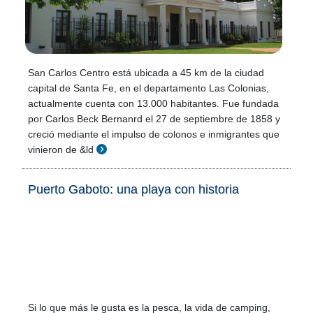
San Carlos Centro está ubicada a 45 km de la ciudad
capital de Santa Fe, en el departamento Las Colonias,
actualmente cuenta con 13.000 habitantes. Fue fundada
por Carlos Beck Bernanrd el 27 de septiembre de 1858 y
creció mediante el impulso de colonos e inmigrantes que
vinieron de &ld
Puerto Gaboto: una playa con historia
Si lo que más le gusta es la pesca, la vida de camping,