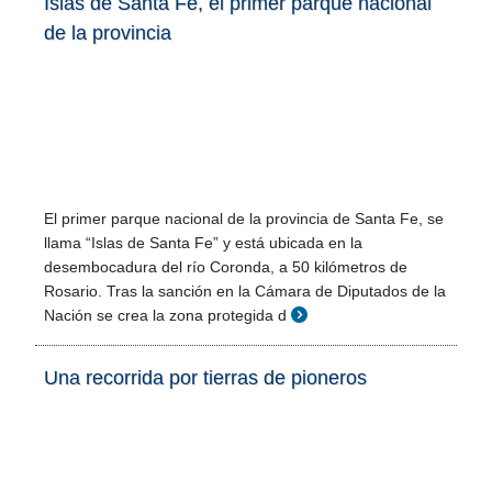
Islas de Santa Fe, el primer parque nacional
de la provincia
El primer parque nacional de la provincia de Santa Fe, se
llama “Islas de Santa Fe” y está ubicada en la
desembocadura del río Coronda, a 50 kilómetros de
Rosario. Tras la sanción en la Cámara de Diputados de la
Nación se crea la zona protegida d
Una recorrida por tierras de pioneros