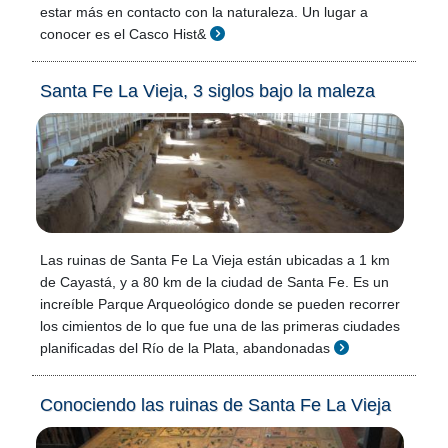
estar más en contacto con la naturaleza. Un lugar a
conocer es el Casco Hist&
Santa Fe La Vieja, 3 siglos bajo la maleza
Las ruinas de Santa Fe La Vieja están ubicadas a 1 km
de Cayastá, y a 80 km de la ciudad de Santa Fe. Es un
increíble Parque Arqueológico donde se pueden recorrer
los cimientos de lo que fue una de las primeras ciudades
planificadas del Río de la Plata, abandonadas
Conociendo las ruinas de Santa Fe La Vieja