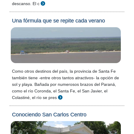
descanso. El c
Una fórmula que se repite cada verano
Como otros destinos del país, la provincia de Santa Fe
también tiene -entre otros tantos atractivos- la opción de
sol y playa. Bañada por numerosos brazos del Paraná,
como el río Coronda, el Santa Fe, el San Javier, el
Colastiné, el río se pres
Conociendo San Carlos Centro