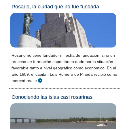
Rosario, la ciudad que no fue fundada
Rosario no tiene fundador ni fecha de fundación, sino un
proceso de formación espontánea dado por la situación
favorable tanto a nivel geográfico como económico. En el
año 1689, el capitán Luis Romero de Pineda recibió como
merced real e
Conociendo las islas casi rosarinas