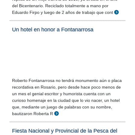
del Bicentenario. Reciclado totalmente a mano por
Eduardo Firpo y luego de 2 años de trabajo que cont
Un hotel en honor a Fontanarrosa
Roberto Fontanarrosa no tendrá monumento aún o placa
recordativa en Rosario, pero desde hace poco menos de
un mes el genial escritor y humorista cuenta con un
curioso homenaje en la ciudad que lo vio nacer, un hotel
que, mediante un juego de palabras con su nombre,
bautizaron Roberta R
Fiesta Nacional y Provincial de la Pesca del