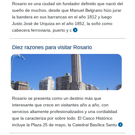
Rosario es una ciudad sin fundador definido que nació del
sueño de muchos, desde que Manuel Belgrano hizo jurar
la bandera en sus barrancas en el año 1812 y luego
Justo José de Urquiza en el año 1852, la soñó como
cabecera ferroviaria, puerto y c
Diez razones para visitar Rosario
Rosario se presenta como un destino más que
interesante que crece en visitantes año a año, con
servicios altamente profesionalizados y una cordialidad
que la caracteriza por sobre todo. El Casco Histórico
incluye la Plaza 25 de mayo, la Catedral Basílica Santu