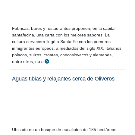
Fábricas, bares y restaurantes proponen, en la capital
santafecina, una carta con los mejores sabores. La
cultura cervecera llegó a Santa Fe con los primeros
inmigrantes europeos, a mediados del siglo XIX. Italianos,
polacos, suizos, croatas, checoslovacos y alemanes,
entre otros, no s
Aguas tibias y relajantes cerca de Oliveros
Ubicado en un bosque de eucaliptos de 185 hectáreas