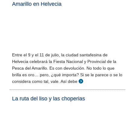
Amarillo en Helvecia
Entre el 9 y el 11 de julio, la ciudad santafesina de
Helvecia celebrará la Fiesta Nacional y Provincial de la
Pesca del Amarillo. Es con devolución. No todo lo que
brilla es oro… pero, ¿qué importa? Si se le parece o se lo
considera como tal, vale. Así debe
La ruta del liso y las choperias