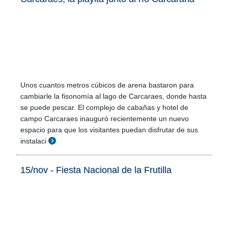
Unos cuantos metros cúbicos de arena bastaron para
cambiarle la fisonomía al lago de Carcaraes, donde hasta
se puede pescar. El complejo de cabañas y hotel de
campo Carcaraes inauguró recientemente un nuevo
espacio para que los visitantes puedan disfrutar de sus
instalaci
15/nov - Fiesta Nacional de la Frutilla