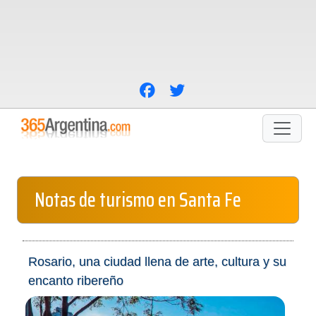
Notas de turismo en Santa Fe
Rosario, una ciudad llena de arte, cultura y su
encanto ribereño