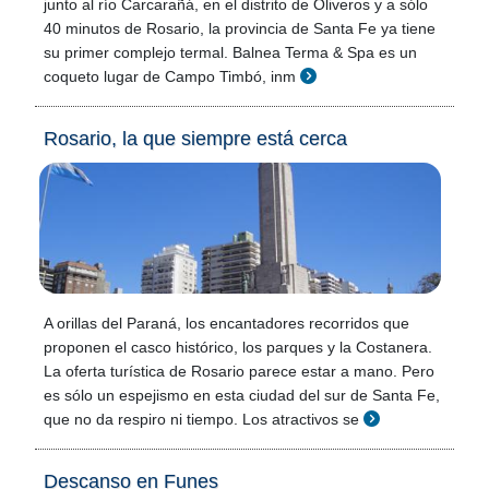
junto al río Carcarañá, en el distrito de Oliveros y a sólo
40 minutos de Rosario, la provincia de Santa Fe ya tiene
su primer complejo termal. Balnea Terma & Spa es un
coqueto lugar de Campo Timbó, inm
Rosario, la que siempre está cerca
A orillas del Paraná, los encantadores recorridos que
proponen el casco histórico, los parques y la Costanera.
La oferta turística de Rosario parece estar a mano. Pero
es sólo un espejismo en esta ciudad del sur de Santa Fe,
que no da respiro ni tiempo. Los atractivos se
Descanso en Funes