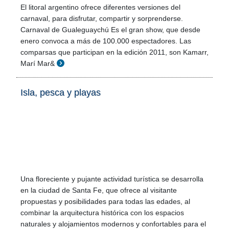
El litoral argentino ofrece diferentes versiones del
carnaval, para disfrutar, compartir y sorprenderse.
Carnaval de Gualeguaychú Es el gran show, que desde
enero convoca a más de 100.000 espectadores. Las
comparsas que participan en la edición 2011, son Kamarr,
Marí Mar&
Isla, pesca y playas
Una floreciente y pujante actividad turística se desarrolla
en la ciudad de Santa Fe, que ofrece al visitante
propuestas y posibilidades para todas las edades, al
combinar la arquitectura histórica con los espacios
naturales y alojamientos modernos y confortables para el