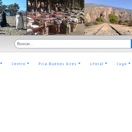
Centro
Pcia Buenos Aires
Litoral
Cuyo