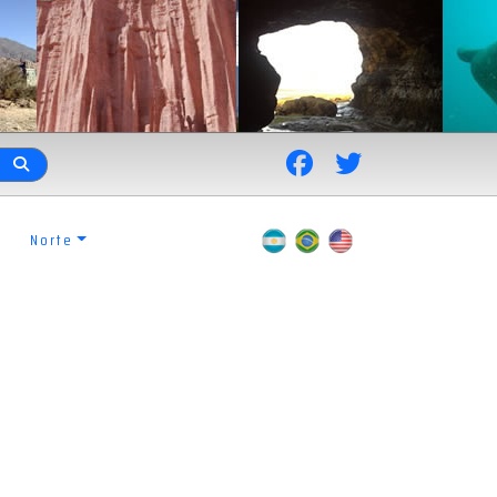
Norte