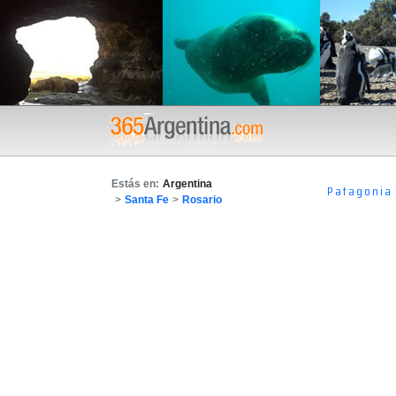
Estás en:
Argentina
Patagonia
>
Santa Fe
>
Rosario