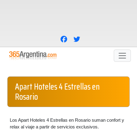
Apart Hoteles 4 Estrellas en
Rosario
Los Apart Hoteles 4 Estrellas en Rosario suman confort y
relax al viaje a partir de servicios exclusivos.