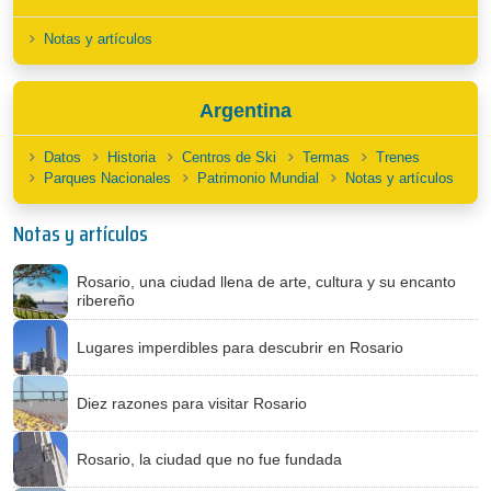
Notas y artículos
Argentina
Datos
Historia
Centros de Ski
Termas
Trenes
Parques Nacionales
Patrimonio Mundial
Notas y artículos
Notas y artículos
Rosario, una ciudad llena de arte, cultura y su encanto
ribereño
Lugares imperdibles para descubrir en Rosario
Diez razones para visitar Rosario
Rosario, la ciudad que no fue fundada