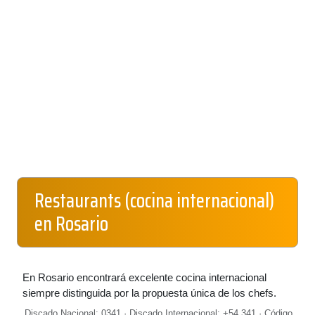
Restaurants (cocina internacional)
en Rosario
En Rosario encontrará excelente cocina internacional
siempre distinguida por la propuesta única de los chefs.
Discado Nacional: 0341 · Discado Internacional: +54 341 · Código