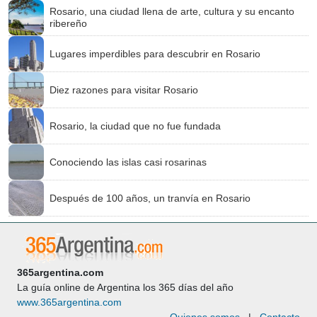
Rosario, una ciudad llena de arte, cultura y su encanto
ribereño
Lugares imperdibles para descubrir en Rosario
Diez razones para visitar Rosario
Rosario, la ciudad que no fue fundada
Conociendo las islas casi rosarinas
Después de 100 años, un tranvía en Rosario
365argentina.com
La guía online de Argentina los 365 días del año
www.365argentina.com