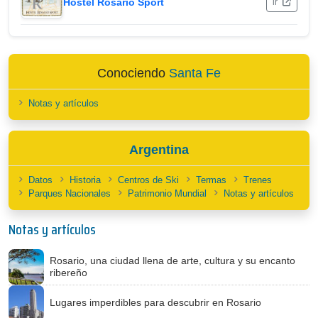
Hostel Rosario Sport
ir
Conociendo
Santa Fe
Notas y artículos
Argentina
Datos
Historia
Centros de Ski
Termas
Trenes
Parques Nacionales
Patrimonio Mundial
Notas y artículos
Notas y artículos
Rosario, una ciudad llena de arte, cultura y su encanto
ribereño
Lugares imperdibles para descubrir en Rosario