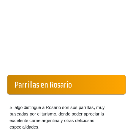
Parrillas en Rosario
Si algo distingue a Rosario son sus parrillas, muy
buscadas por el turismo, donde poder apreciar la
excelente carne argentina y otras deliciosas
especialidades.