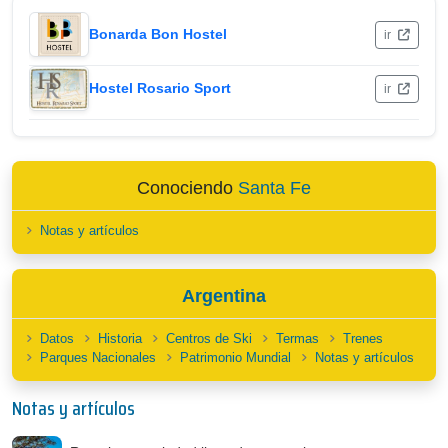
Bonarda Bon Hostel
ir
Hostel Rosario Sport
ir
Conociendo
Santa Fe
Notas y artículos
Argentina
Datos
Historia
Centros de Ski
Termas
Trenes
Parques Nacionales
Patrimonio Mundial
Notas y artículos
Notas y artículos