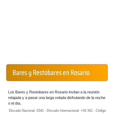
Bares y Restobares en Rosario
Los Bares y Restobares en Rosario invitan a la reunión
relajada y a pasar una larga velada disfrutando de la noche
o el día.
Discado Nacional: 0341 · Discado Internacional: +54 341 · Código