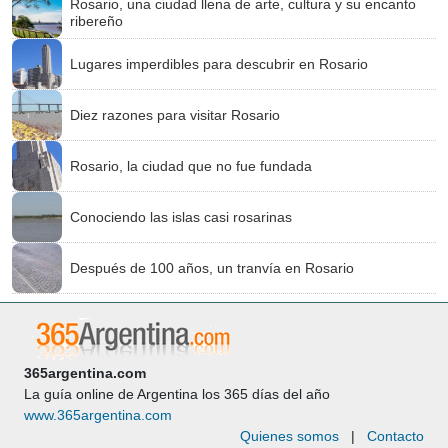
Rosario, una ciudad llena de arte, cultura y su encanto
ribereño
Lugares imperdibles para descubrir en Rosario
Diez razones para visitar Rosario
Rosario, la ciudad que no fue fundada
Conociendo las islas casi rosarinas
Después de 100 años, un tranvía en Rosario
365argentina.com
La guía online de Argentina los 365 días del año
www.365argentina.com
Quienes somos
|
Contacto