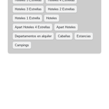
Hoteles 5 Estrellas
Hoteles 4 Estrellas
Hoteles 3 Estrellas
Hoteles 2 Estrellas
Hoteles 1 Estrella
Hoteles
Apart Hoteles 4 Estrellas
Apart Hoteles
Departamentos en alquiler
Cabañas
Estancias
Campings