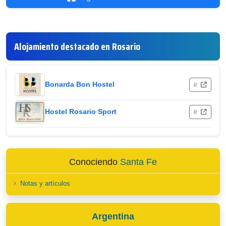
Alojamiento destacado en Rosario
Bonarda Bon Hostel
ir
Hostel Rosario Sport
ir
Conociendo
Santa Fe
Notas y artículos
Argentina