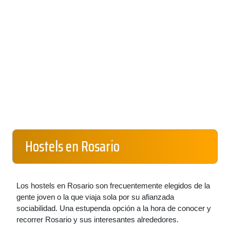
Hostels en Rosario
Los hostels en Rosario son frecuentemente elegidos de la
gente joven o la que viaja sola por su afianzada
sociabilidad. Una estupenda opción a la hora de conocer y
recorrer Rosario y sus interesantes alrededores.