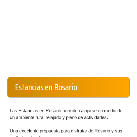
Estancias en Rosario
Las Estancias en Rosario permiten alojarse en medio de
un ambiente rural relajado y pleno de actividades.
Una excelente propuesta para disfrutar de Rosario y sus