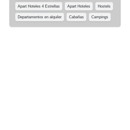
Apart Hoteles 4 Estrellas
Apart Hoteles
Hostels
Departamentos en alquiler
Cabañas
Campings