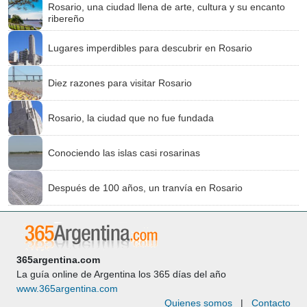
Rosario, una ciudad llena de arte, cultura y su encanto
ribereño
Lugares imperdibles para descubrir en Rosario
Diez razones para visitar Rosario
Rosario, la ciudad que no fue fundada
Conociendo las islas casi rosarinas
Después de 100 años, un tranvía en Rosario
365argentina.com
La guía online de Argentina los 365 días del año
www.365argentina.com
Quienes somos
|
Contacto