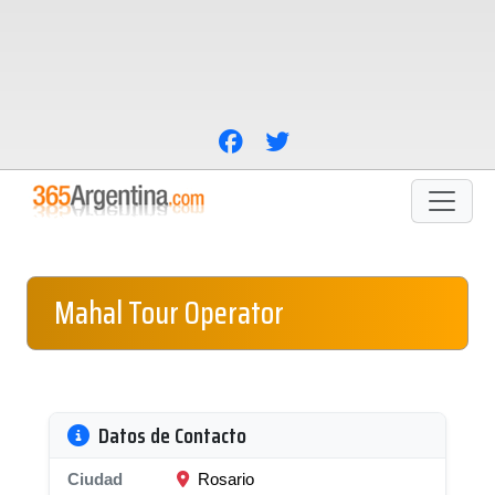
Mahal Tour Operator
Datos de Contacto
Ciudad
Rosario