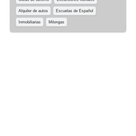
Alquiler de autos
Escuelas de Español
Inmobiliarias
Milongas