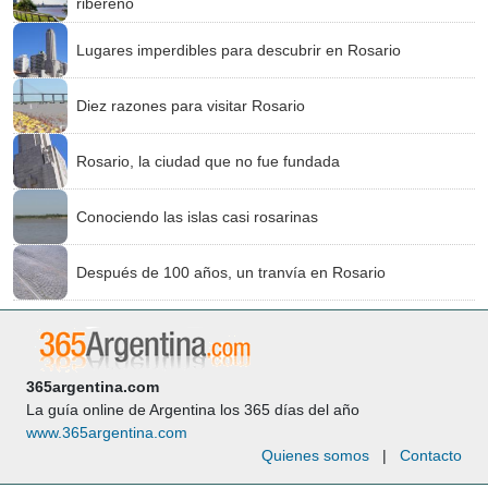
ribereño
Lugares imperdibles para descubrir en Rosario
Diez razones para visitar Rosario
Rosario, la ciudad que no fue fundada
Conociendo las islas casi rosarinas
Después de 100 años, un tranvía en Rosario
365argentina.com
La guía online de Argentina los 365 días del año
www.365argentina.com
Quienes somos
|
Contacto