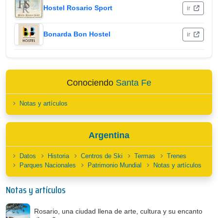
Hostel Rosario Sport
ir
Bonarda Bon Hostel
ir
Conociendo
Santa Fe
Notas y artículos
Argentina
Datos
Historia
Centros de Ski
Termas
Trenes
Parques Nacionales
Patrimonio Mundial
Notas y artículos
Notas y artículos
Rosario, una ciudad llena de arte, cultura y su encanto