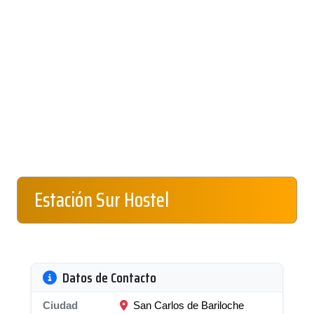
Estación Sur Hostel
Datos de Contacto
Ciudad
San Carlos de Bariloche