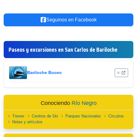
Seguinos en Facebook
Paseos y excursiones en San Carlos de Bariloche
Bariloche Buceo
ir
Conociendo
Río Negro
Trenes
Centros de Ski
Parques Nacionales
Circuitos
Notas y artículos