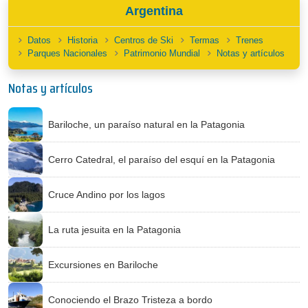
Argentina
Datos
Historia
Centros de Ski
Termas
Trenes
Parques Nacionales
Patrimonio Mundial
Notas y artículos
Notas y artículos
Bariloche, un paraíso natural en la Patagonia
Cerro Catedral, el paraíso del esquí en la Patagonia
Cruce Andino por los lagos
La ruta jesuita en la Patagonia
Excursiones en Bariloche
Conociendo el Brazo Tristeza a bordo