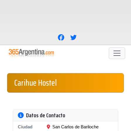
Carihue Hostel
Datos de Contacto
Ciudad
San Carlos de Bariloche