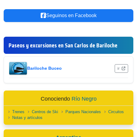
Seguinos en Facebook
Paseos y excursiones en San Carlos de Bariloche
Bariloche Buceo
ir
Conociendo
Río Negro
Trenes
Centros de Ski
Parques Nacionales
Circuitos
Notas y artículos