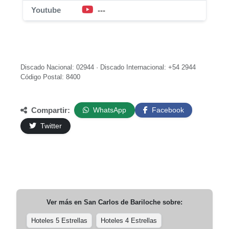
Youtube
---
Discado Nacional: 02944 · Discado Internacional: +54 2944
Código Postal: 8400
Compartir:
WhatsApp
Facebook
Twitter
Ver más en
San Carlos de Bariloche
sobre:
Hoteles 5 Estrellas
Hoteles 4 Estrellas