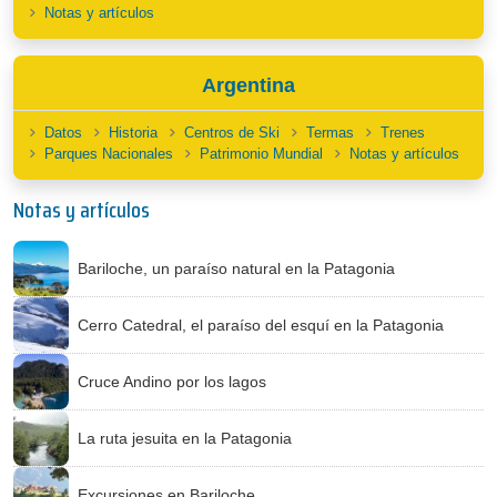
Notas y artículos
Argentina
Datos
Historia
Centros de Ski
Termas
Trenes
Parques Nacionales
Patrimonio Mundial
Notas y artículos
Notas y artículos
Bariloche, un paraíso natural en la Patagonia
Cerro Catedral, el paraíso del esquí en la Patagonia
Cruce Andino por los lagos
La ruta jesuita en la Patagonia
Excursiones en Bariloche