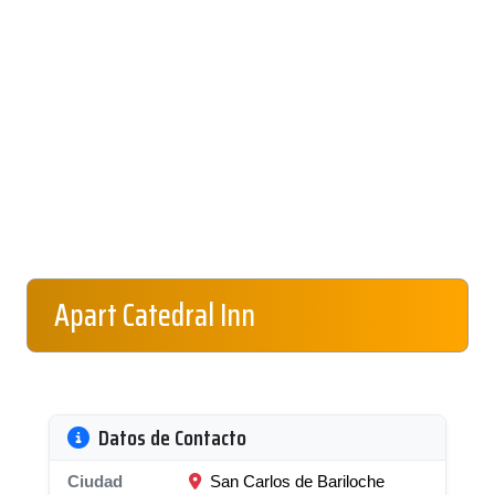
Apart Catedral Inn
Datos de Contacto
Ciudad
San Carlos de Bariloche