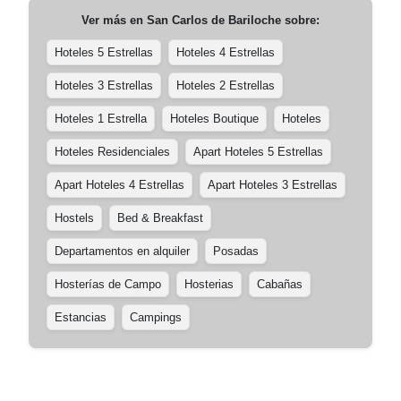
Ver más en
San Carlos de Bariloche
sobre:
Hoteles 5 Estrellas
Hoteles 4 Estrellas
Hoteles 3 Estrellas
Hoteles 2 Estrellas
Hoteles 1 Estrella
Hoteles Boutique
Hoteles
Hoteles Residenciales
Apart Hoteles 5 Estrellas
Apart Hoteles 4 Estrellas
Apart Hoteles 3 Estrellas
Hostels
Bed & Breakfast
Departamentos en alquiler
Posadas
Hosterías de Campo
Hosterias
Cabañas
Estancias
Campings