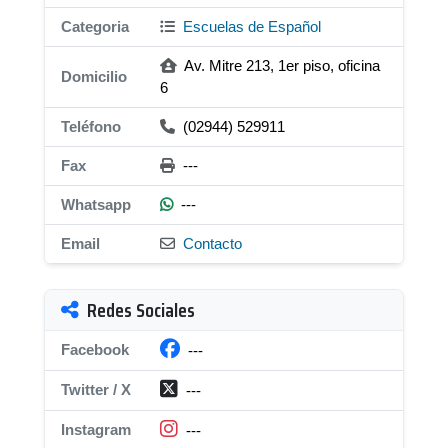
Categoria
Escuelas de Español
Av. Mitre 213, 1er piso, oficina
Domicilio
6
Teléfono
(02944) 529911
Fax
---
Whatsapp
---
Email
Contacto
Redes Sociales
Facebook
---
Twitter / X
---
Instagram
---