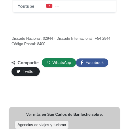
Youtube
---
Discado Nacional: 02944 · Discado Internacional: +54 2944
Código Postal: 8400
Compartir:
WhatsApp
Facebook
Twitter
Ver más en
San Carlos de Bariloche
sobre:
Agencias de viajes y turismo