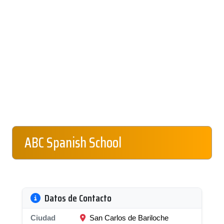
ABC Spanish School
Datos de Contacto
Ciudad
San Carlos de Bariloche