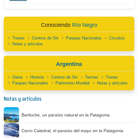
Conociendo
Río Negro
Trenes
Centros de Ski
Parques Nacionales
Circuitos
Notas y artículos
Argentina
Datos
Historia
Centros de Ski
Termas
Trenes
Parques Nacionales
Patrimonio Mundial
Notas y artículos
Notas y artículos
Bariloche, un paraíso natural en la Patagonia
Cerro Catedral, el paraíso del esquí en la Patagonia