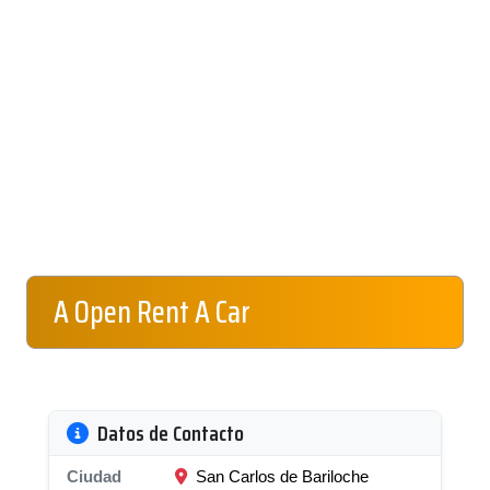
A Open Rent A Car
Datos de Contacto
Ciudad
San Carlos de Bariloche