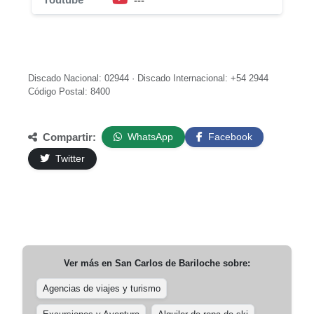
---
Discado Nacional: 02944 · Discado Internacional: +54 2944
Código Postal: 8400
Compartir:
WhatsApp
Facebook
Twitter
Ver más en
San Carlos de Bariloche
sobre:
Agencias de viajes y turismo