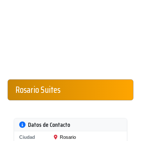
Rosario Suites
Datos de Contacto
Ciudad
Rosario