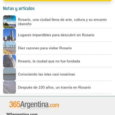
Notas y artículos
Rosario, una ciudad llena de arte, cultura y su encanto
ribereño
Lugares imperdibles para descubrir en Rosario
Diez razones para visitar Rosario
Rosario, la ciudad que no fue fundada
Conociendo las islas casi rosarinas
Después de 100 años, un tranvía en Rosario
365argentina.com