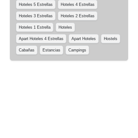
Hoteles 5 Estrellas
Hoteles 4 Estrellas
Hoteles 3 Estrellas
Hoteles 2 Estrellas
Hoteles 1 Estrella
Hoteles
Apart Hoteles 4 Estrellas
Apart Hoteles
Hostels
Cabañas
Estancias
Campings