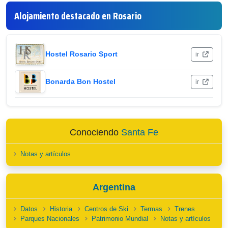
Alojamiento destacado en Rosario
Hostel Rosario Sport
ir
Bonarda Bon Hostel
ir
Conociendo
Santa Fe
Notas y artículos
Argentina
Datos
Historia
Centros de Ski
Termas
Trenes
Parques Nacionales
Patrimonio Mundial
Notas y artículos