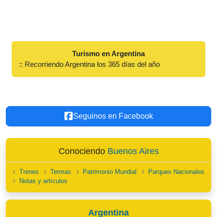
Turismo en Argentina
:: Recorriendo Argentina los 365 días del año
Seguinos en Facebook
Conociendo
Buenos Aires
Trenes
Termas
Patrimonio Mundial
Parques Nacionales
Notas y artículos
Argentina