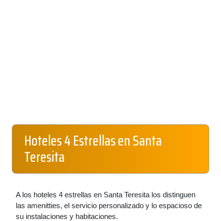
Hoteles 4 Estrellas en Santa
Teresita
A los hoteles 4 estrellas en Santa Teresita los distinguen
las amenitties, el servicio personalizado y lo espacioso de
su instalaciones y habitaciones.