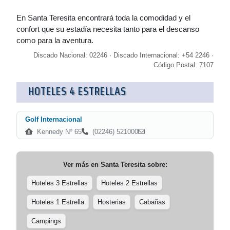
En Santa Teresita encontrará toda la comodidad y el
confort que su estadía necesita tanto para el descanso
como para la aventura.
Discado Nacional: 02246 · Discado Internacional: +54 2246 ·
Código Postal: 7107
HOTELES 4 ESTRELLAS
Golf Internacional
Kennedy Nº 65
(02246) 521000
Ver más en
Santa Teresita
sobre:
Hoteles 3 Estrellas
Hoteles 2 Estrellas
Hoteles 1 Estrella
Hosterias
Cabañas
Campings