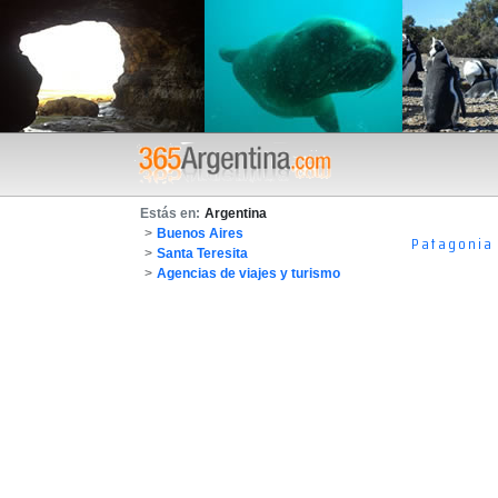
Estás en:
Argentina
>
Buenos Aires
Patagonia
>
Santa Teresita
>
Agencias de viajes y turismo