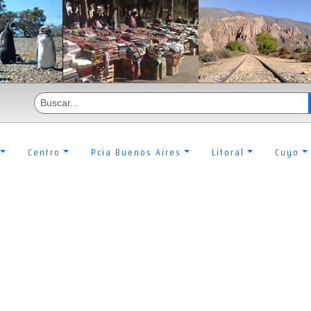
Centro
Pcia Buenos Aires
Litoral
Cuyo