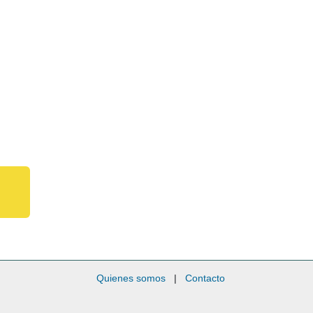
Quienes somos
|
Contacto