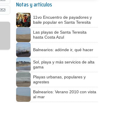
Notas y artículos
2
11vo Encuentro de payadores y
baile popular en Santa Teresita
Las playas de Santa Teresita
hasta Costa Azul
Balnearios: adónde ir, qué hacer
Sol, playa y más servicios de alta
gama
Playas urbanas, populares y
agrestes
Balnearios: Verano 2010 con vista
al mar