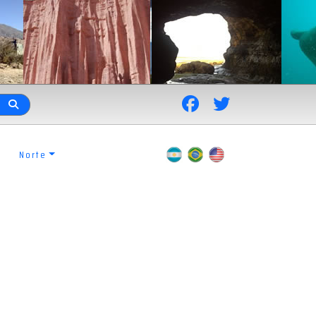
Norte