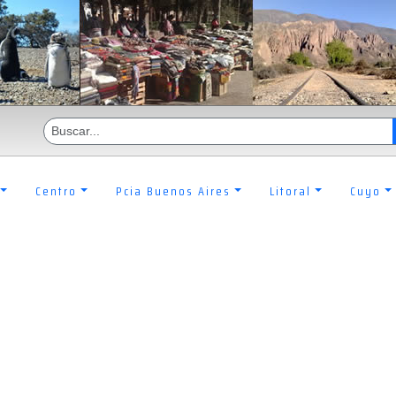
Centro
Pcia Buenos Aires
Litoral
Cuyo