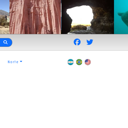
Norte