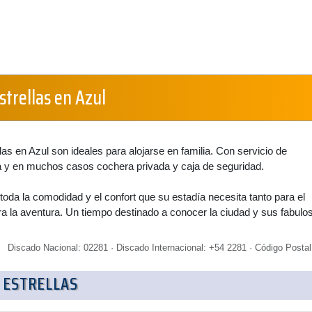
strellas en Azul
las en Azul son ideales para alojarse en familia. Con servicio de
y en muchos casos cochera privada y caja de seguridad.
toda la comodidad y el confort que su estadía necesita tanto para el
 la aventura. Un tiempo destinado a conocer la ciudad y sus fabulo
Discado Nacional: 02281 · Discado Internacional: +54 2281 · Código Postal
 ESTRELLAS