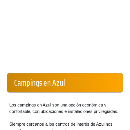
Campings en Azul
Los campings en Azul son una opción económica y
confortable, con ubicaciones e instalaciones privilegiadas.
Siempre cercanos a los centros de interés de Azul nos