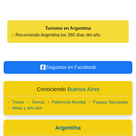
Turismo en Argentina
:: Recorriendo Argentina los 365 días del año
Seguinos en Facebook
Conociendo
Buenos Aires
Trenes
Termas
Patrimonio Mundial
Parques Nacionales
Notas y artículos
Argentina