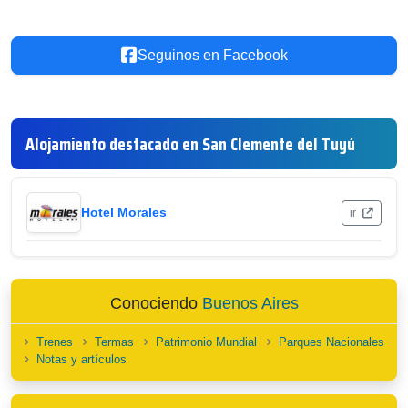
Seguinos en Facebook
Alojamiento destacado en San Clemente del Tuyú
Hotel Morales
ir
Conociendo
Buenos Aires
Trenes
Termas
Patrimonio Mundial
Parques Nacionales
Notas y artículos