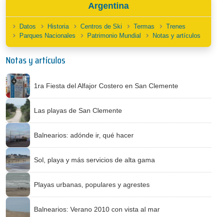
Argentina
Datos
Historia
Centros de Ski
Termas
Trenes
Parques Nacionales
Patrimonio Mundial
Notas y artículos
Notas y artículos
1ra Fiesta del Alfajor Costero en San Clemente
Las playas de San Clemente
Balnearios: adónde ir, qué hacer
Sol, playa y más servicios de alta gama
Playas urbanas, populares y agrestes
Balnearios: Verano 2010 con vista al mar