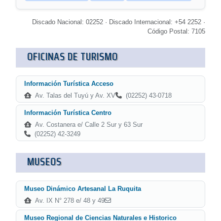
Discado Nacional: 02252 · Discado Internacional: +54 2252 ·
Código Postal: 7105
OFICINAS DE TURISMO
Información Turística Acceso
Av. Talas del Tuyú y Av. XV
(02252) 43-0718
Información Turística Centro
Av. Costanera e/ Calle 2 Sur y 63 Sur
(02252) 42-3249
MUSEOS
Museo Dinámico Artesanal La Ruquita
Av. IX N° 278 e/ 48 y 49
Museo Regional de Ciencias Naturales e Historico