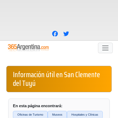
Información útil en San Clemente
del Tuyú
En esta página encontrará:
Oficinas de Turismo
Museos
Hospitales y Clínicas