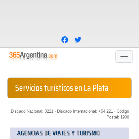
Servicios turísticos en La Plata
Discado Nacional: 0221 · Discado Internacional: +54 221 · Código
Postal: 1900
AGENCIAS DE VIAJES Y TURISMO