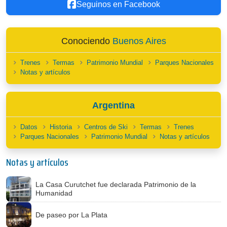
Seguinos en Facebook
Conociendo
Buenos Aires
Trenes
Termas
Patrimonio Mundial
Parques Nacionales
Notas y artículos
Argentina
Datos
Historia
Centros de Ski
Termas
Trenes
Parques Nacionales
Patrimonio Mundial
Notas y artículos
Notas y artículos
La Casa Curutchet fue declarada Patrimonio de la
Humanidad
De paseo por La Plata