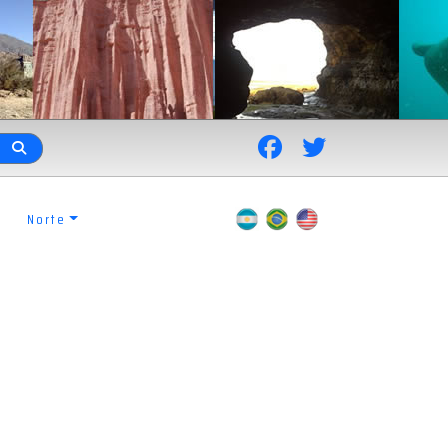
Norte