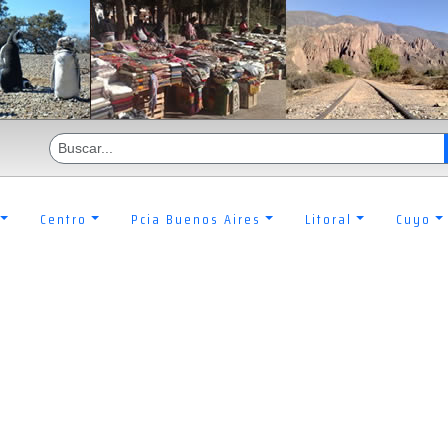
Centro
Pcia Buenos Aires
Litoral
Cuyo