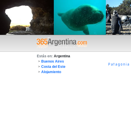
Estás en:
Argentina
>
Buenos Aires
Patagonia
>
Costa del Este
>
Alojamiento