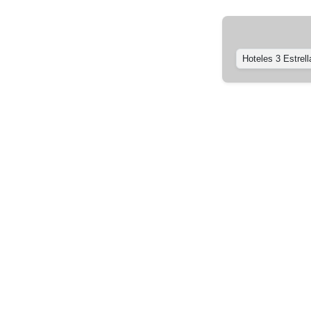
Hoteles 3 Estrell