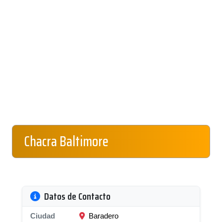
Chacra Baltimore
Datos de Contacto
Ciudad
Baradero