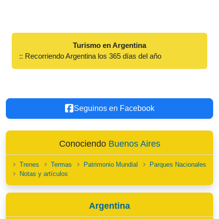
Turismo en Argentina
:: Recorriendo Argentina los 365 días del año
Seguinos en Facebook
Conociendo
Buenos Aires
Trenes
Termas
Patrimonio Mundial
Parques Nacionales
Notas y artículos
Argentina