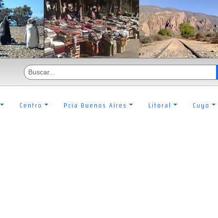
Centro
Pcia Buenos Aires
Litoral
Cuyo