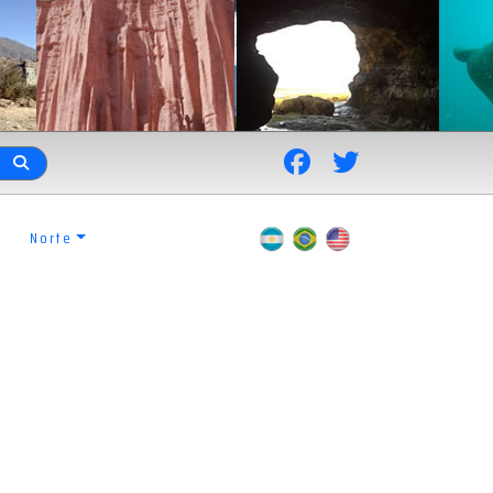
Norte