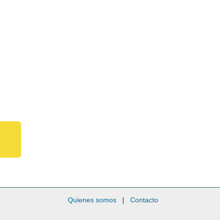
Quienes somos
|
Contacto