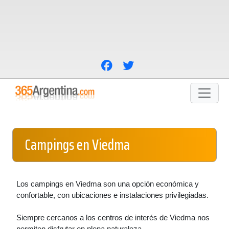
Campings en Viedma
Los campings en Viedma son una opción económica y
confortable, con ubicaciones e instalaciones privilegiadas.
Siempre cercanos a los centros de interés de Viedma nos
permiten disfrutar en plena naturaleza.