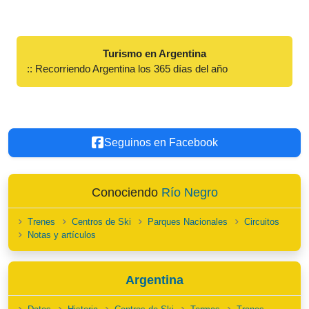
Turismo en Argentina
:: Recorriendo Argentina los 365 días del año
Seguinos en Facebook
Conociendo
Río Negro
Trenes
Centros de Ski
Parques Nacionales
Circuitos
Notas y artículos
Argentina