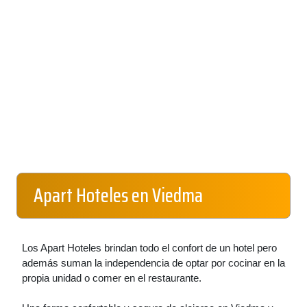
Apart Hoteles en Viedma
Los Apart Hoteles brindan todo el confort de un hotel pero
además suman la independencia de optar por cocinar en la
propia unidad o comer en el restaurante.