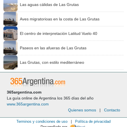
Las aguas cálidas de Las Grutas
Aves migratorioas en la costa de Las Grutas
El centro de interpretación Latitud Vuelo 40
Paseos en las afueras de Las Grutas
Las Grutas, con estilo mediterráneo
365argentina.com
La guía online de Argentina los 365 días del año
www.365argentina.com
Quienes somos
|
Contacto
Terminos y condiciones de uso
|
Política de privacidad
Desarrollado por