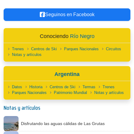
Seguinos en Facebook
Conociendo
Río Negro
Trenes
Centros de Ski
Parques Nacionales
Circuitos
Notas y artículos
Argentina
Datos
Historia
Centros de Ski
Termas
Trenes
Parques Nacionales
Patrimonio Mundial
Notas y artículos
Notas y artículos
Disfrutando las aguas cálidas de Las Grutas