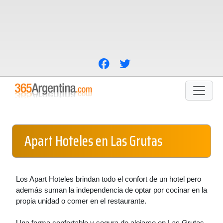
Apart Hoteles en Las Grutas
Los Apart Hoteles brindan todo el confort de un hotel pero
además suman la independencia de optar por cocinar en la
propia unidad o comer en el restaurante.
Una forma confortable y segura de alojarse en Las Grutas