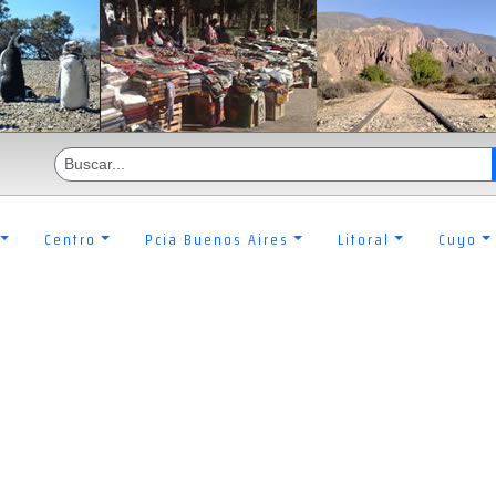
Centro
Pcia Buenos Aires
Litoral
Cuyo