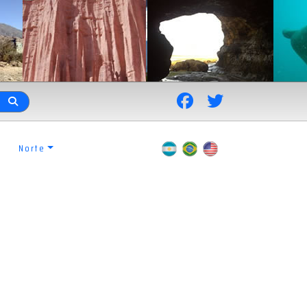
Norte