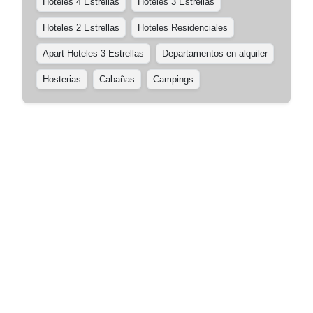
Hoteles 4 Estrellas
Hoteles 3 Estrellas
Hoteles 2 Estrellas
Hoteles Residenciales
Apart Hoteles 3 Estrellas
Departamentos en alquiler
Hosterias
Cabañas
Campings