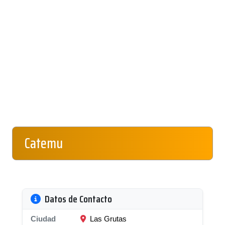
Catemu
Datos de Contacto
Ciudad
Las Grutas