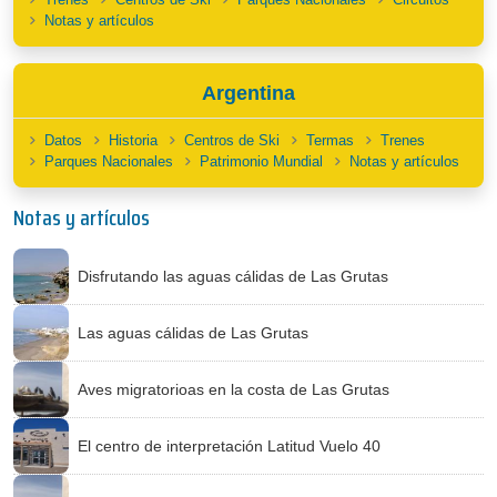
Notas y artículos
Argentina
Datos
Historia
Centros de Ski
Termas
Trenes
Parques Nacionales
Patrimonio Mundial
Notas y artículos
Notas y artículos
Disfrutando las aguas cálidas de Las Grutas
Las aguas cálidas de Las Grutas
Aves migratorioas en la costa de Las Grutas
El centro de interpretación Latitud Vuelo 40