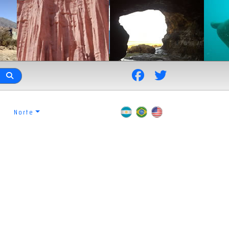
Norte