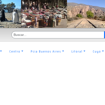
Centro
Pcia Buenos Aires
Litoral
Cuyo