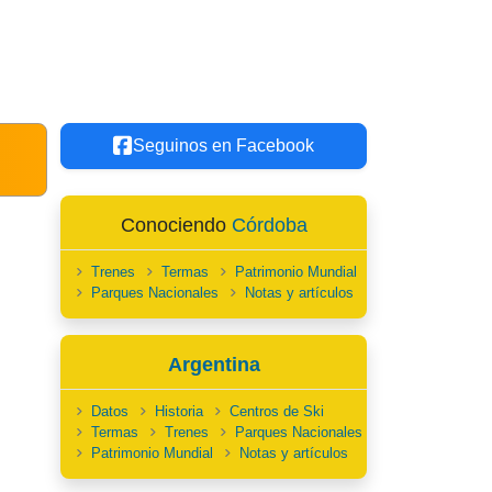
Seguinos en Facebook
Conociendo
Córdoba
Trenes
Termas
Patrimonio Mundial
Parques Nacionales
Notas y artículos
Argentina
Datos
Historia
Centros de Ski
Termas
Trenes
Parques Nacionales
Patrimonio Mundial
Notas y artículos