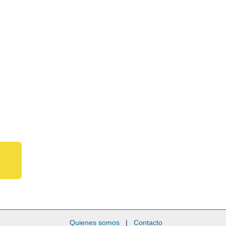
Quienes somos
|
Contacto