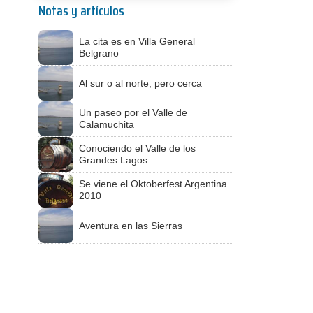
Notas y artículos
La cita es en Villa General
Belgrano
Al sur o al norte, pero cerca
Un paseo por el Valle de
Calamuchita
Conociendo el Valle de los
Grandes Lagos
Se viene el Oktoberfest Argentina
2010
Aventura en las Sierras