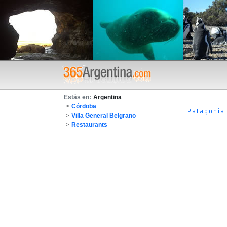
Estás en:
Argentina
>
Córdoba
Patagonia
>
Villa General Belgrano
>
Restaurants