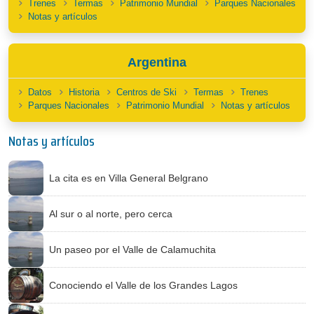
Trenes
Termas
Patrimonio Mundial
Parques Nacionales
Notas y artículos
Argentina
Datos
Historia
Centros de Ski
Termas
Trenes
Parques Nacionales
Patrimonio Mundial
Notas y artículos
Notas y artículos
La cita es en Villa General Belgrano
Al sur o al norte, pero cerca
Un paseo por el Valle de Calamuchita
Conociendo el Valle de los Grandes Lagos