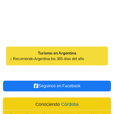
Turismo en Argentina
:: Recorriendo Argentina los 365 días del año
Seguinos en Facebook
Conociendo
Córdoba