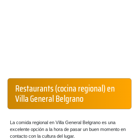
Restaurants (cocina regional) en
Villa General Belgrano
La comida regional en Villa General Belgrano es una
excelente opción a la hora de pasar un buen momento en
contacto con la cultura del lugar.