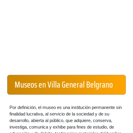
Museos en Villa General Belgrano
Por definición, el museo es una institución permanente sin
finalidad lucrativa, al servicio de la sociedad y de su
desarrollo, abierta al público, que adquiere, conserva,
investiga, comunica y exhibe para fines de estudio, de