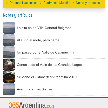
Parques Nacionales
Patrimonio Mundial
Notas y artículos
Notas y artículos
La cita es en Villa General Belgrano
Al sur o al norte, pero cerca
Un paseo por el Valle de Calamuchita
Conociendo el Valle de los Grandes Lagos
Se viene el Oktoberfest Argentina 2010
Aventura en las Sierras