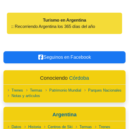
Turismo en Argentina
:: Recorriendo Argentina los 365 días del año
Seguinos en Facebook
Conociendo
Córdoba
Trenes
Termas
Patrimonio Mundial
Parques Nacionales
Notas y artículos
Argentina
Datos
Historia
Centros de Ski
Termas
Trenes