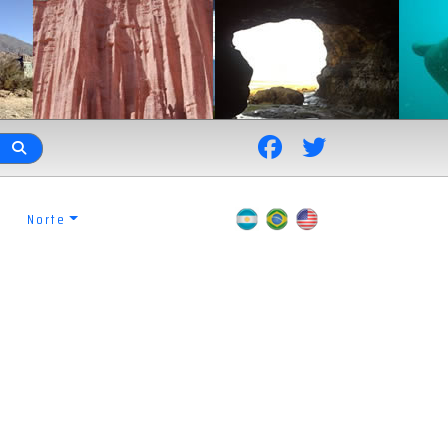
Norte