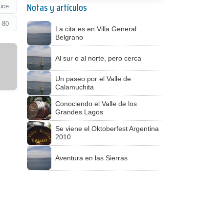
Notas y artículos
uce
 80
La cita es en Villa General
Belgrano
Al sur o al norte, pero cerca
Un paseo por el Valle de
Calamuchita
Conociendo el Valle de los
Grandes Lagos
Se viene el Oktoberfest Argentina
2010
Aventura en las Sierras