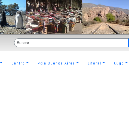
Centro
Pcia Buenos Aires
Litoral
Cuyo