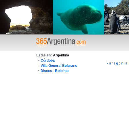
Estás en:
Argentina
>
Córdoba
Patagonia
>
Villa General Belgrano
>
Discos - Boliches