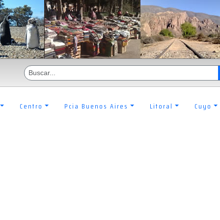
Centro
Pcia Buenos Aires
Litoral
Cuyo