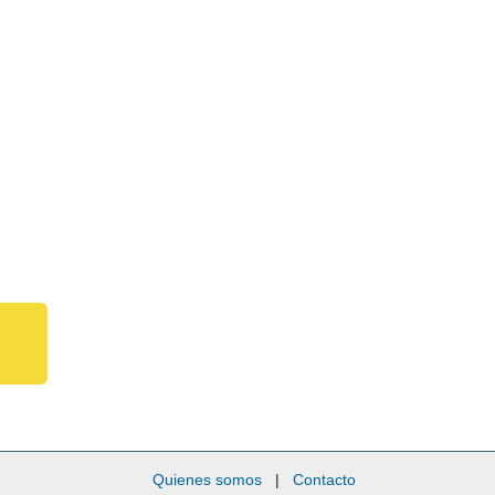
Quienes somos
|
Contacto