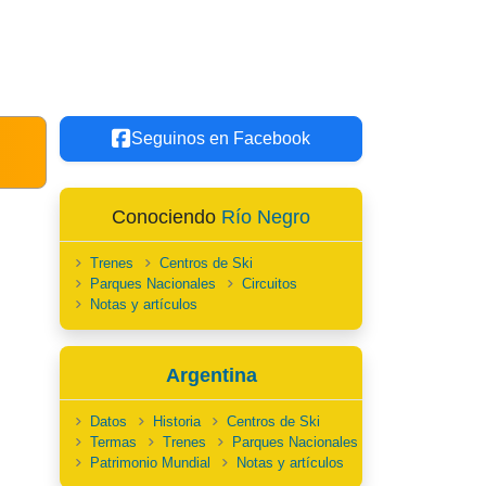
Seguinos en Facebook
Conociendo
Río Negro
Trenes
Centros de Ski
Parques Nacionales
Circuitos
Notas y artículos
Argentina
Datos
Historia
Centros de Ski
Termas
Trenes
Parques Nacionales
Patrimonio Mundial
Notas y artículos