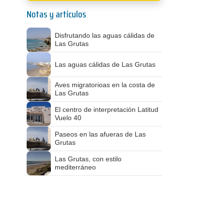
Notas y artículos
Disfrutando las aguas cálidas de
Las Grutas
Las aguas cálidas de Las Grutas
Aves migratorioas en la costa de
Las Grutas
El centro de interpretación Latitud
Vuelo 40
Paseos en las afueras de Las
Grutas
Las Grutas, con estilo
mediterráneo