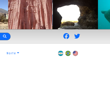
Norte