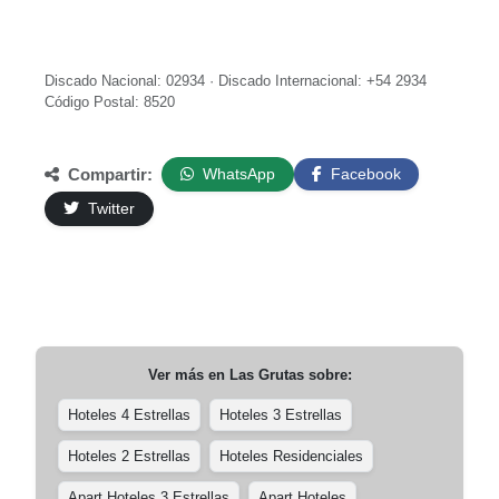
Discado Nacional: 02934 · Discado Internacional: +54 2934
Código Postal: 8520
Compartir:
WhatsApp
Facebook
Twitter
Ver más en
Las Grutas
sobre:
Hoteles 4 Estrellas
Hoteles 3 Estrellas
Hoteles 2 Estrellas
Hoteles Residenciales
Apart Hoteles 3 Estrellas
Apart Hoteles