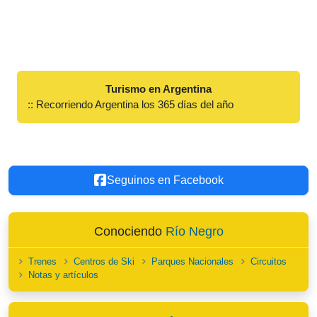
Turismo en Argentina
:: Recorriendo Argentina los 365 días del año
Seguinos en Facebook
Conociendo
Río Negro
Trenes
Centros de Ski
Parques Nacionales
Circuitos
Notas y artículos