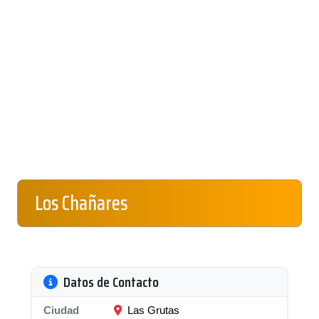
Los Chañares
Datos de Contacto
Ciudad
Las Grutas