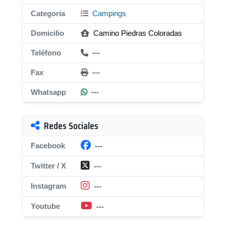
Categoria
Campings
Domicilio
Camino Piedras Coloradas
Teléfono
---
Fax
---
Whatsapp
---
Redes Sociales
Facebook
---
Twitter / X
---
Instagram
---
Youtube
---