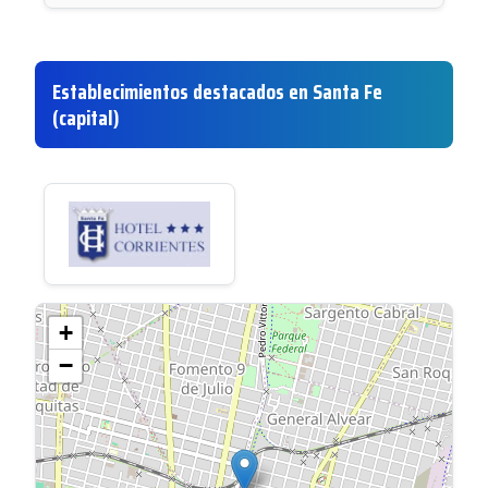
Establecimientos destacados en Santa Fe
(capital)
+
−