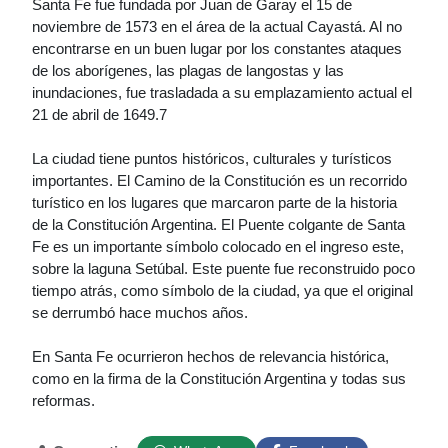
Santa Fe fue fundada por Juan de Garay el 15 de
noviembre de 1573 en el área de la actual Cayastá. Al no
encontrarse en un buen lugar por los constantes ataques
de los aborígenes, las plagas de langostas y las
inundaciones, fue trasladada a su emplazamiento actual el
21 de abril de 1649.7
La ciudad tiene puntos históricos, culturales y turísticos
importantes. El Camino de la Constitución es un recorrido
turístico en los lugares que marcaron parte de la historia
de la Constitución Argentina. El Puente colgante de Santa
Fe es un importante símbolo colocado en el ingreso este,
sobre la laguna Setúbal. Este puente fue reconstruido poco
tiempo atrás, como símbolo de la ciudad, ya que el original
se derrumbó hace muchos años.
En Santa Fe ocurrieron hechos de relevancia histórica,
como en la firma de la Constitución Argentina y todas sus
reformas.