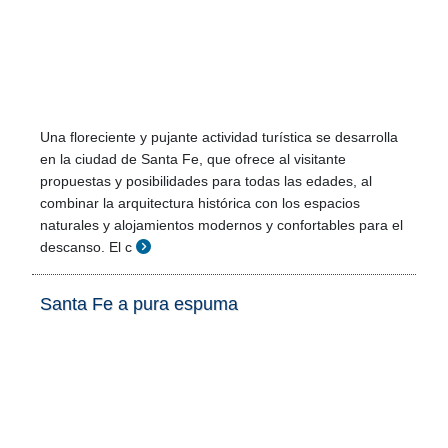
Una floreciente y pujante actividad turística se desarrolla
en la ciudad de Santa Fe, que ofrece al visitante
propuestas y posibilidades para todas las edades, al
combinar la arquitectura histórica con los espacios
naturales y alojamientos modernos y confortables para el
descanso. El c
Santa Fe a pura espuma