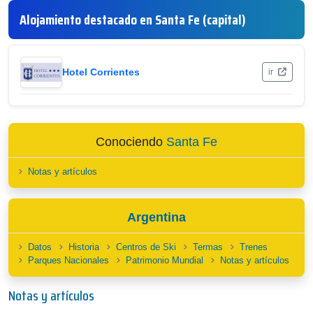
Alojamiento destacado en Santa Fe (capital)
Hotel Corrientes
ir
Conociendo
Santa Fe
Notas y artículos
Argentina
Datos
Historia
Centros de Ski
Termas
Trenes
Parques Nacionales
Patrimonio Mundial
Notas y artículos
Notas y artículos