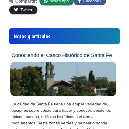
Compartir:
WhatsApp
Facebook
Twitter
Notas y artículos
Conociendo el Casco Histórico de Santa Fe
La ciudad de Santa Fe tiene una amplia variedad de
opciones sobre cosas para hacer y conocer, desde los
típicos museos, edificios históricos o visitas a
monumentos, hasta zonas verdes y balneario donde