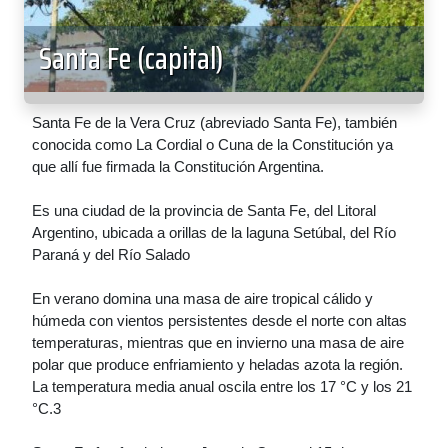
Santa Fe (capital)
Santa Fe de la Vera Cruz (abreviado Santa Fe), también
conocida como La Cordial o Cuna de la Constitución ya
que allí fue firmada la Constitución Argentina.
Es una ciudad de la provincia de Santa Fe, del Litoral
Argentino, ubicada a orillas de la laguna Setúbal, del Río
Paraná y del Río Salado
En verano domina una masa de aire tropical cálido y
húmeda con vientos persistentes desde el norte con altas
temperaturas, mientras que en invierno una masa de aire
polar que produce enfriamiento y heladas azota la región.
La temperatura media anual oscila entre los 17 °C y los 21
°C.3