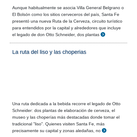
Aunque habitualmente se asocia Villa General Belgrano o
El Bolsón como los sitios cerveceros del país, Santa Fe
presentó una nueva Ruta de la Cerveza, circuito turístico
para entendidos por la capital y alrededores que incluye
el legado de don Otto Schneider, dos plantas
La ruta del liso y las choperias
Una ruta dedicada a la bebida recorre el legado de Otto
Schneider: dos plantas de elaboración de cerveza, el
museo y las choperías más destacadas donde tomar el
tradicional "liso". Quienes visiten Santa Fe, más
precisamente su capital y zonas aledañas, no