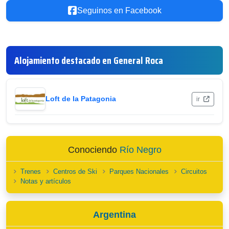
Seguinos en Facebook
Alojamiento destacado en General Roca
Loft de la Patagonia
ir
Conociendo
Río Negro
Trenes
Centros de Ski
Parques Nacionales
Circuitos
Notas y artículos
Argentina