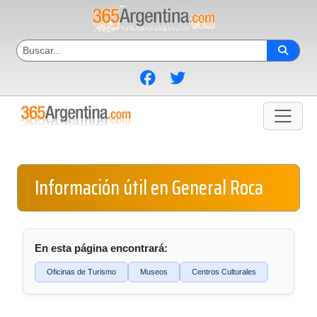
Información útil en General Roca
En esta página encontrará:
Oficinas de Turismo
Museos
Centros Culturales