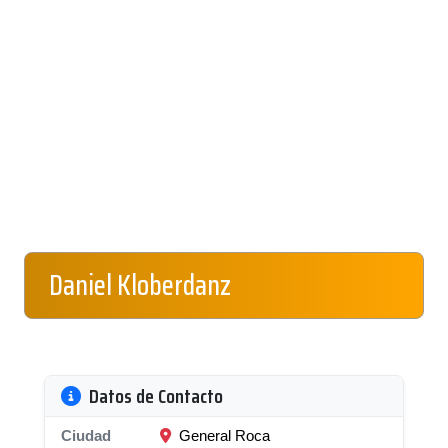
Daniel Kloberdanz
Datos de Contacto
Ciudad
General Roca