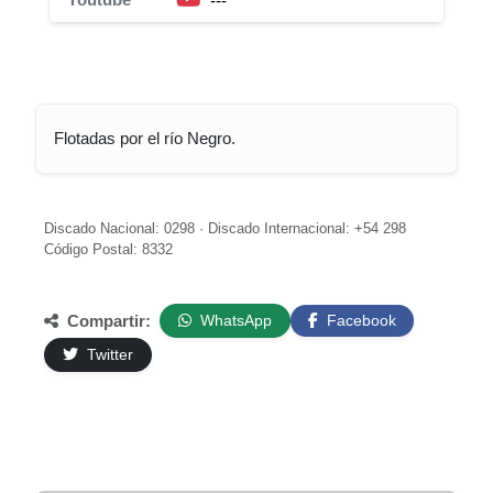
---
Flotadas por el río Negro.
Discado Nacional: 0298 · Discado Internacional: +54 298
Código Postal: 8332
Compartir:
WhatsApp
Facebook
Twitter